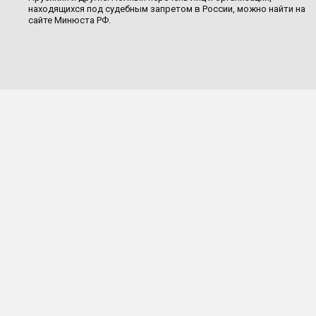
находящихся под судебным запретом в России, можно найти на
сайте Минюста РФ.