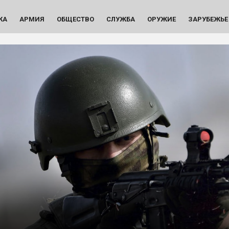
КА
АРМИЯ
ОБЩЕСТВО
СЛУЖБА
ОРУЖИЕ
ЗАРУБЕЖЬЕ