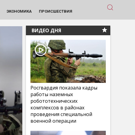
ЭКОНОМИКА
ПРОИСШЕСТВИЯ
ВИДЕО ДНЯ
Росгвардия показала кадры
работы наземных
робототехнических
комплексов в районах
проведения специальной
военной операции