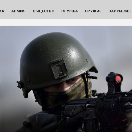
КА
АРМИЯ
ОБЩЕСТВО
СЛУЖБА
ОРУЖИЕ
ЗАРУБЕЖЬЕ