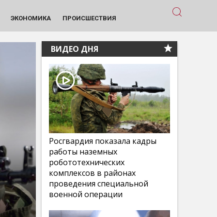
ЭКОНОМИКА
ПРОИСШЕСТВИЯ
ВИДЕО ДНЯ
Росгвардия показала кадры
работы наземных
робототехнических
комплексов в районах
проведения специальной
военной операции