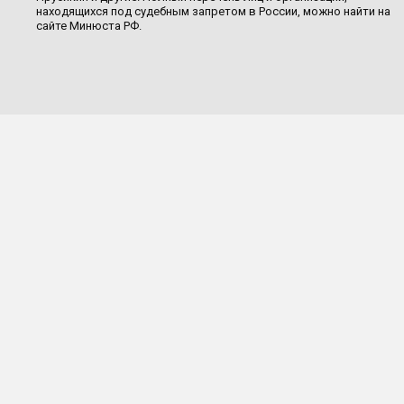
находящихся под судебным запретом в России, можно найти на
сайте Минюста РФ.