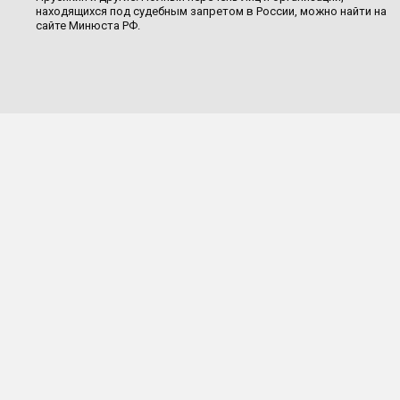
находящихся под судебным запретом в России, можно найти на
сайте Минюста РФ.