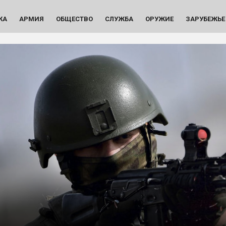
КА
АРМИЯ
ОБЩЕСТВО
СЛУЖБА
ОРУЖИЕ
ЗАРУБЕЖЬЕ