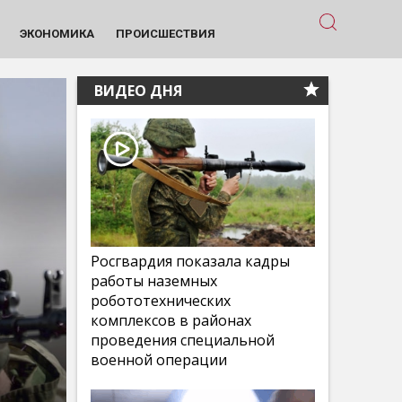
ЭКОНОМИКА
ПРОИСШЕСТВИЯ
ВИДЕО ДНЯ
Росгвардия показала кадры
работы наземных
робототехнических
комплексов в районах
проведения специальной
военной операции