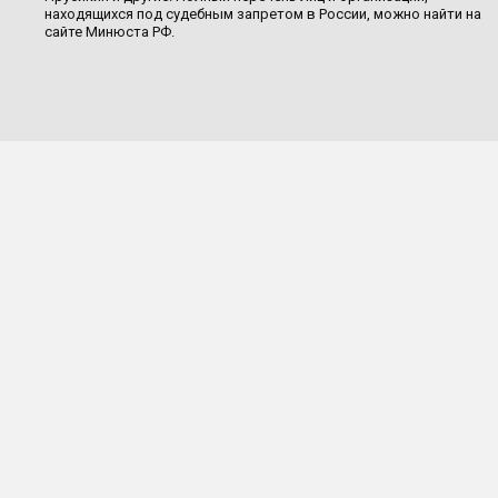
находящихся под судебным запретом в России, можно найти на
сайте Минюста РФ.