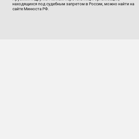
находящихся под судебным запретом в России, можно найти на
сайте Минюста РФ.