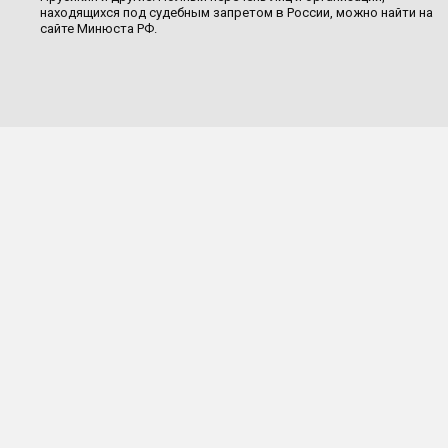
находящихся под судебным запретом в России, можно найти на
сайте Минюста РФ.