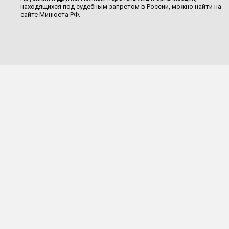
находящихся под судебным запретом в России, можно найти на
сайте Минюста РФ.