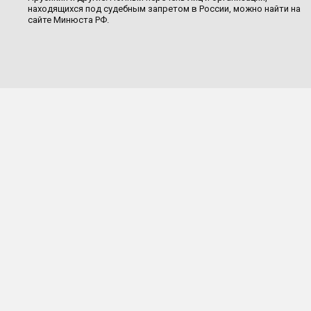
находящихся под судебным запретом в России, можно найти на
сайте Минюста РФ.