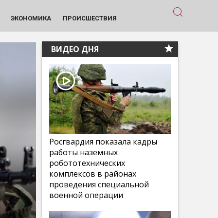
ЭКОНОМИКА
ПРОИСШЕСТВИЯ
ВИДЕО ДНЯ
Росгвардия показала кадры
работы наземных
робототехнических
комплексов в районах
проведения специальной
военной операции