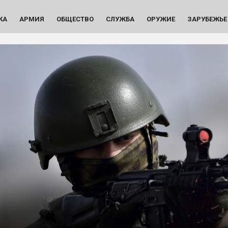
КА
АРМИЯ
ОБЩЕСТВО
СЛУЖБА
ОРУЖИЕ
ЗАРУБЕЖЬЕ