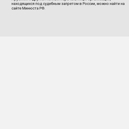
находящихся под судебным запретом в России, можно найти на
сайте Минюста РФ.