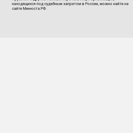
находящихся под судебным запретом в России, можно найти на
сайте Минюста РФ.