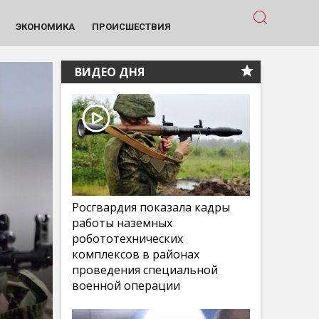
ЭКОНОМИКА
ПРОИСШЕСТВИЯ
ВИДЕО ДНЯ
Росгвардия показала кадры
работы наземных
робототехнических
комплексов в районах
проведения специальной
военной операции