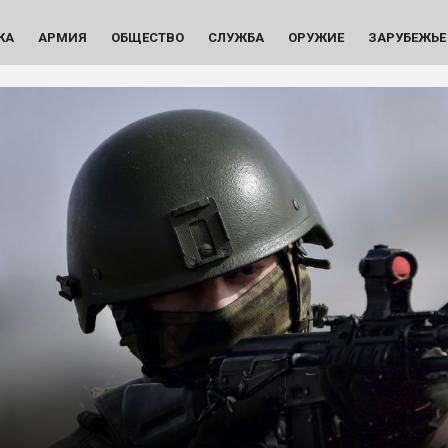
КА
АРМИЯ
ОБЩЕСТВО
СЛУЖБА
ОРУЖИЕ
ЗАРУБЕЖЬЕ