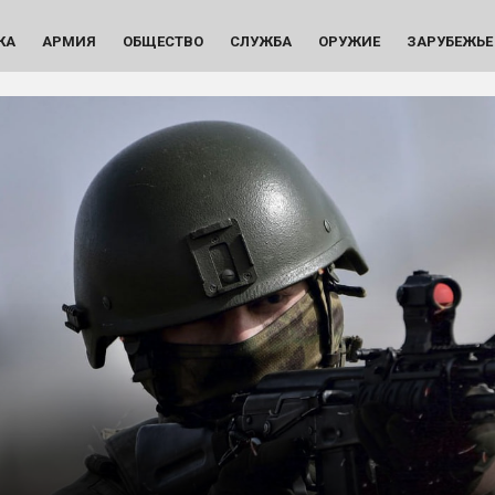
КА
АРМИЯ
ОБЩЕСТВО
СЛУЖБА
ОРУЖИЕ
ЗАРУБЕЖЬЕ