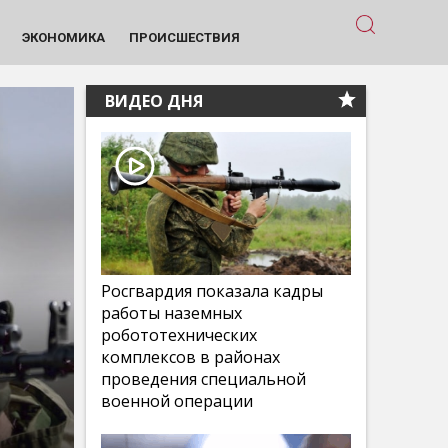
ЭКОНОМИКА
ПРОИСШЕСТВИЯ
ВИДЕО ДНЯ
Росгвардия показала кадры
работы наземных
робототехнических
комплексов в районах
проведения специальной
военной операции