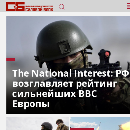
The National Interest: РФ
возглавляет рейтинг
сильнейших ВВС
Европы