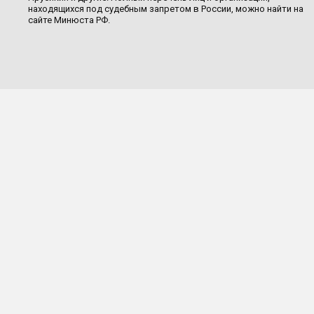
находящихся под судебным запретом в России, можно найти на
сайте Минюста РФ.