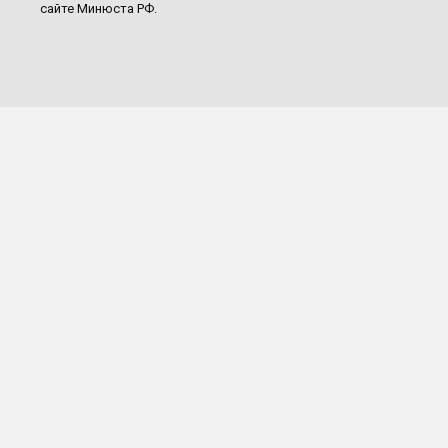
сайте Минюста РФ.