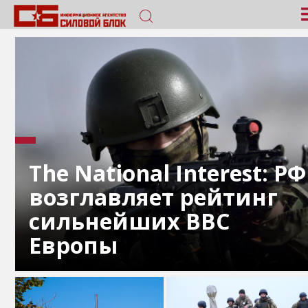
The National Interest: РФ
возглавляет рейтинг
сильнейших ВВС
Европы