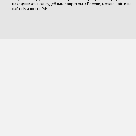
находящихся под судебным запретом в России, можно найти на
сайте Минюста РФ.