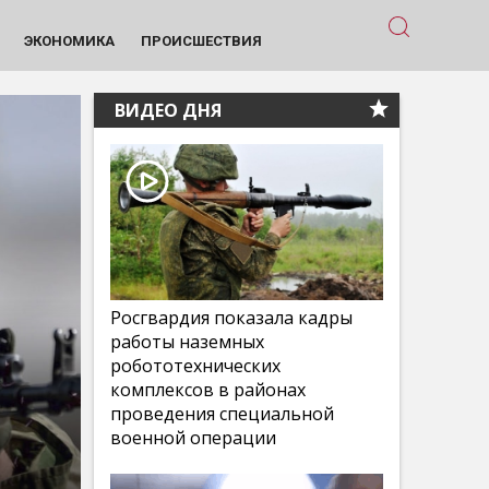
ЭКОНОМИКА
ПРОИСШЕСТВИЯ
ВИДЕО ДНЯ
Росгвардия показала кадры
работы наземных
робототехнических
комплексов в районах
проведения специальной
военной операции