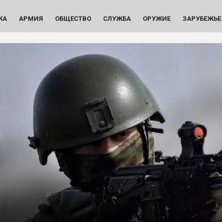
КА
АРМИЯ
ОБЩЕСТВО
СЛУЖБА
ОРУЖИЕ
ЗАРУБЕЖЬЕ