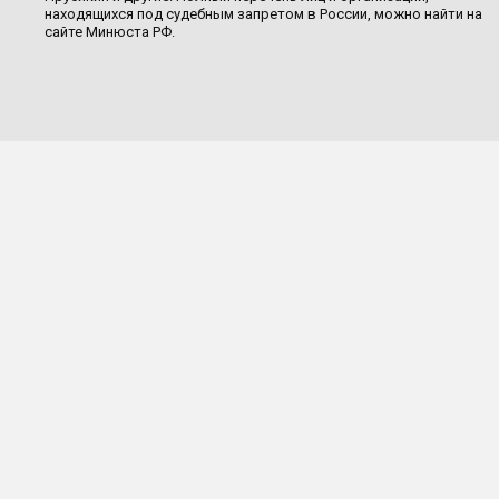
находящихся под судебным запретом в России, можно найти на
сайте Минюста РФ.