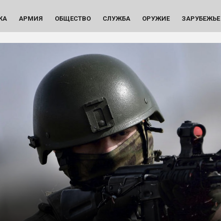
КА
АРМИЯ
ОБЩЕСТВО
СЛУЖБА
ОРУЖИЕ
ЗАРУБЕЖЬЕ