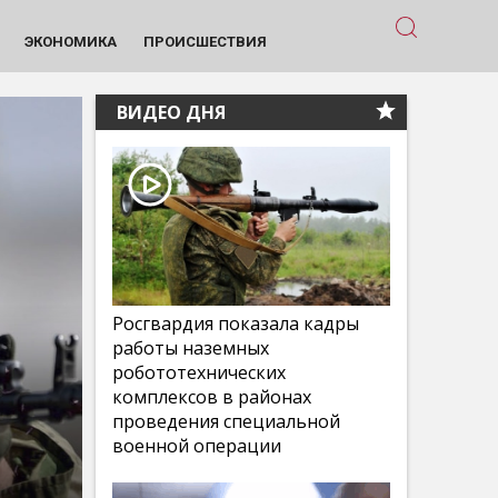
ЭКОНОМИКА
ПРОИСШЕСТВИЯ
ВИДЕО ДНЯ
Росгвардия показала кадры
работы наземных
робототехнических
комплексов в районах
проведения специальной
военной операции