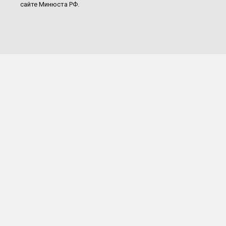
сайте Минюста РФ.