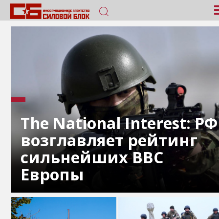
The National Interest: РФ
возглавляет рейтинг
сильнейших ВВС
Европы