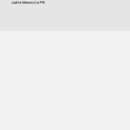
сайте Минюста РФ.