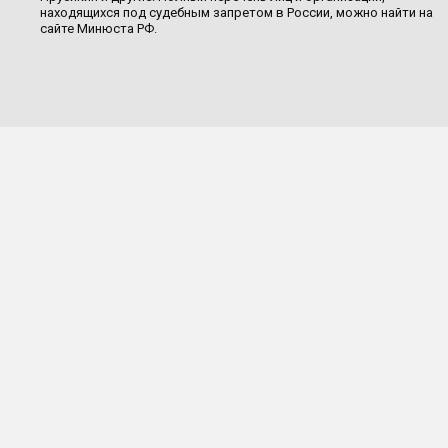
находящихся под судебным запретом в России, можно найти на
сайте Минюста РФ.