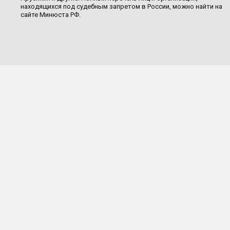
находящихся под судебным запретом в России, можно найти на
сайте Минюста РФ.