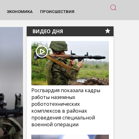
ЭКОНОМИКА
ПРОИСШЕСТВИЯ
ВИДЕО ДНЯ
Росгвардия показала кадры
работы наземных
робототехнических
комплексов в районах
проведения специальной
военной операции