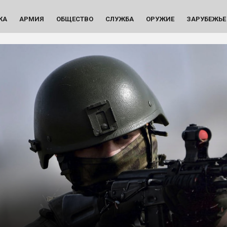
КА
АРМИЯ
ОБЩЕСТВО
СЛУЖБА
ОРУЖИЕ
ЗАРУБЕЖЬЕ