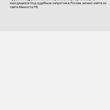
находящихся под судебным запретом в России, можно найти на
сайте Минюста РФ.