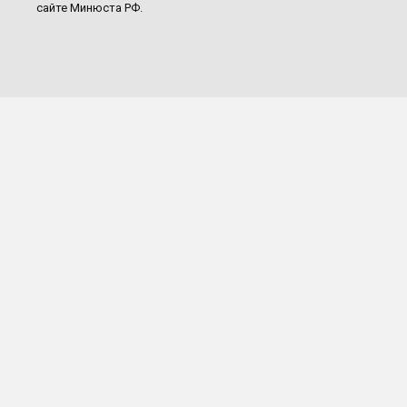
сайте Минюста РФ.