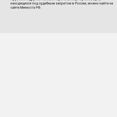
находящихся под судебным запретом в России, можно найти на
сайте Минюста РФ.