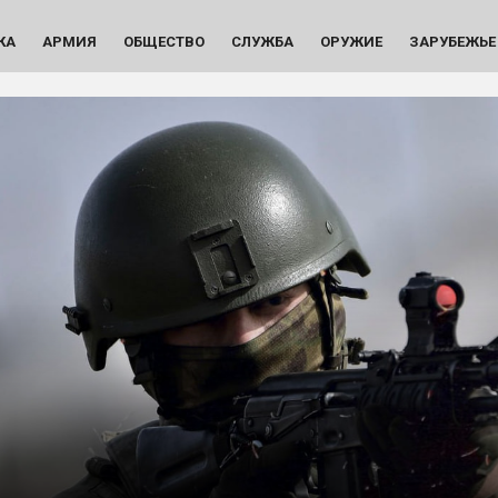
КА
АРМИЯ
ОБЩЕСТВО
СЛУЖБА
ОРУЖИЕ
ЗАРУБЕЖЬЕ