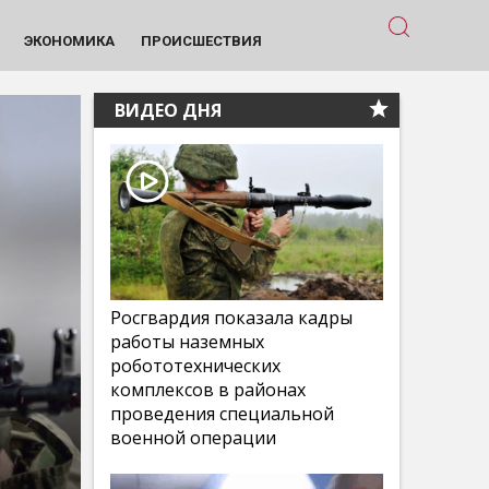
ЭКОНОМИКА
ПРОИСШЕСТВИЯ
ВИДЕО ДНЯ
Росгвардия показала кадры
работы наземных
робототехнических
комплексов в районах
проведения специальной
военной операции