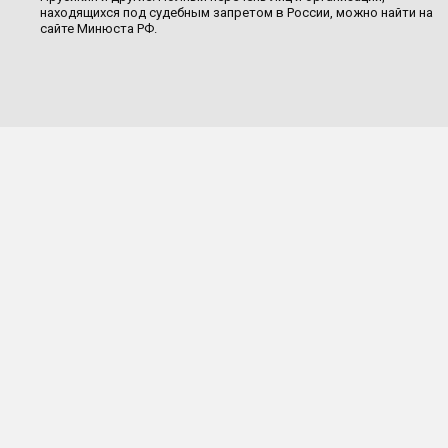
находящихся под судебным запретом в России, можно найти на
сайте Минюста РФ.