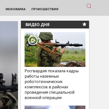
ЭКОНОМИКА
ПРОИСШЕСТВИЯ
ВИДЕО ДНЯ
Росгвардия показала кадры
работы наземных
робототехнических
комплексов в районах
проведения специальной
военной операции