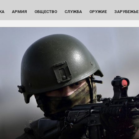
КА
АРМИЯ
ОБЩЕСТВО
СЛУЖБА
ОРУЖИЕ
ЗАРУБЕЖЬЕ