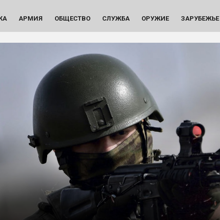
КА
АРМИЯ
ОБЩЕСТВО
СЛУЖБА
ОРУЖИЕ
ЗАРУБЕЖЬЕ