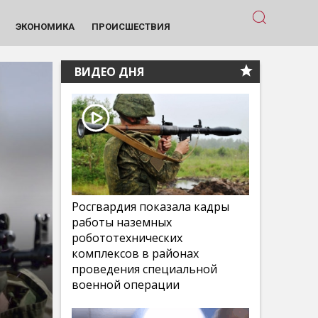
ЭКОНОМИКА
ПРОИСШЕСТВИЯ
ВИДЕО ДНЯ
Росгвардия показала кадры
работы наземных
робототехнических
комплексов в районах
проведения специальной
военной операции