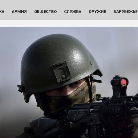
КА
АРМИЯ
ОБЩЕСТВО
СЛУЖБА
ОРУЖИЕ
ЗАРУБЕЖЬЕ