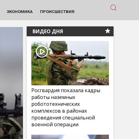
ЭКОНОМИКА
ПРОИСШЕСТВИЯ
ВИДЕО ДНЯ
Росгвардия показала кадры
работы наземных
робототехнических
комплексов в районах
проведения специальной
военной операции