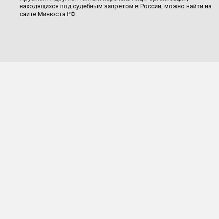
находящихся под судебным запретом в России, можно найти на
сайте Минюста РФ.