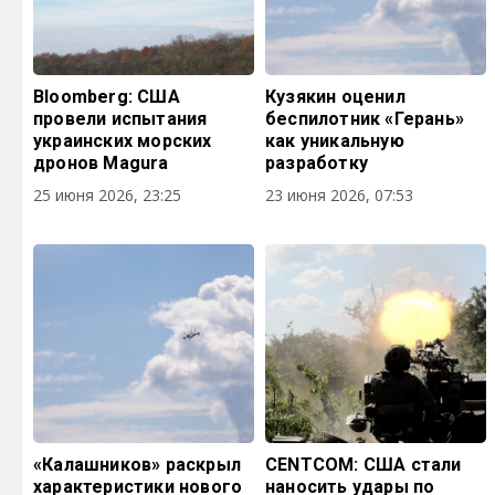
Bloomberg: США
Кузякин оценил
провели испытания
беспилотник «Герань»
украинских морских
как уникальную
дронов Magura
разработку
25 июня 2026, 23:25
23 июня 2026, 07:53
«Калашников» раскрыл
CENTCOM: США стали
характеристики нового
наносить удары по