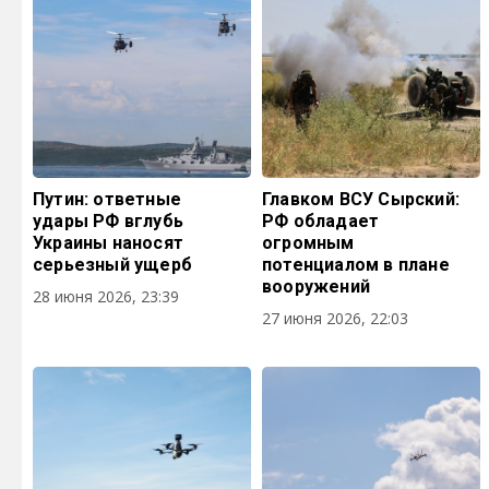
Путин: ответные
Главком ВСУ Сырский:
удары РФ вглубь
РФ обладает
Украины наносят
огромным
серьезный ущерб
потенциалом в плане
вооружений
28 июня 2026, 23:39
27 июня 2026, 22:03