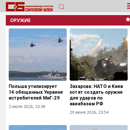
ОРУЖИЕ
Польша утилизирует
Захарова: НАТО и Киев
14 обещанных Украине
хотят создать оружие
истребителей МиГ-29
для ударов по
авиабазам РФ
2 июля 2026, 23:38
29 июня 2026, 23:54