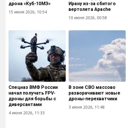
дрона «Куб-10МЭ»
Ирану из-за сбитого
вертолета Apache
15 июня 2026, 10:54
10 июня 2026, 00:58
Спецназ ВМФ России
В зоне СВО массово
начал получать FPV-
разворачивают новые
дроны для борьбы с
дроны-перехватчики
диверсантами
3 июня 2026, 11:48
4 июня 2026, 11:33