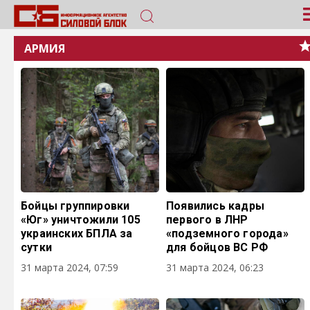
АРМИЯ
Бойцы группировки
Появились кадры
«Юг» уничтожили 105
первого в ЛНР
украинских БПЛА за
«подземного города»
сутки
для бойцов ВС РФ
31 марта 2024, 07:59
31 марта 2024, 06:23