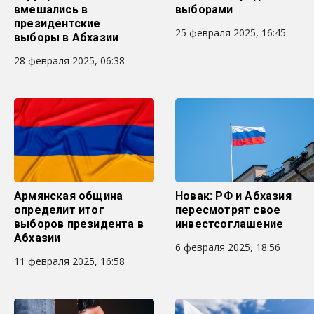
вмешались в
выборами
президентские
25 февраля 2025, 16:45
выборы в Абхазии
28 февраля 2025, 06:38
Армянская община
Новак: РФ и Абхазия
определит итог
пересмотрят свое
выборов президента в
инвестсоглашение
Абхазии
6 февраля 2025, 18:56
11 февраля 2025, 16:58