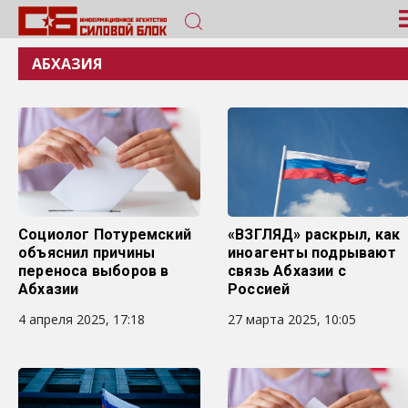
АБХАЗИЯ
Социолог Потуремский
«ВЗГЛЯД» раскрыл, как
объяснил причины
иноагенты подрывают
переноса выборов в
связь Абхазии с
Абхазии
Россией
4 апреля 2025, 17:18
27 марта 2025, 10:05