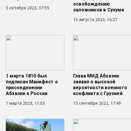
освобождению
5 октября 2023, 07:55
заложников в Сухуми
15 августа 2023, 16:27
1 марта 1810 был
Глава МИД Абхазии
подписан Манифест о
заявил о высокой
присоединении
вероятности военного
Абхазии к России
конфликта с Грузией
1 марта 2023, 11:03
15 сентября 2022, 17:49