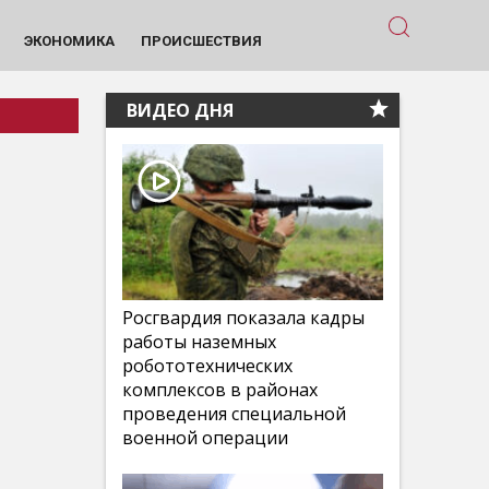
ЭКОНОМИКА
ПРОИСШЕСТВИЯ
ВИДЕО ДНЯ
Росгвардия показала кадры
работы наземных
робототехнических
комплексов в районах
проведения специальной
военной операции