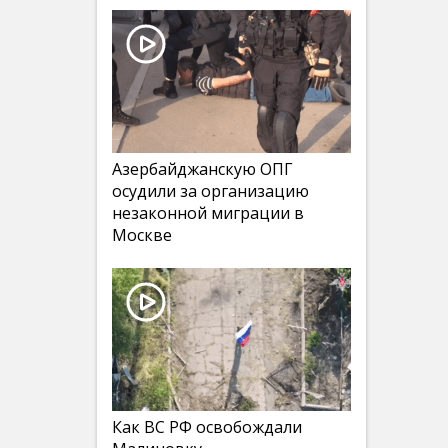
Азербайджанскую ОПГ
осудили за организацию
незаконной миграции в
Москве
Как ВС РФ освобождали