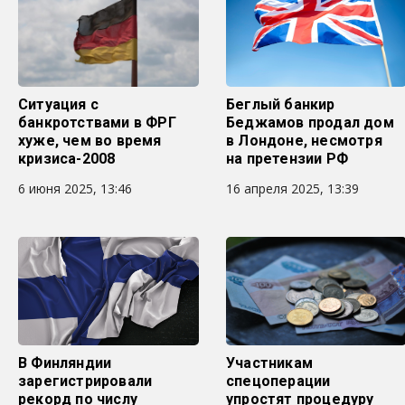
Ситуация с
Беглый банкир
банкротствами в ФРГ
Беджамов продал дом
хуже, чем во время
в Лондоне, несмотря
кризиса-2008
на претензии РФ
6 июня 2025, 13:46
16 апреля 2025, 13:39
В Финляндии
Участникам
зарегистрировали
спецоперации
рекорд по числу
упростят процедуру