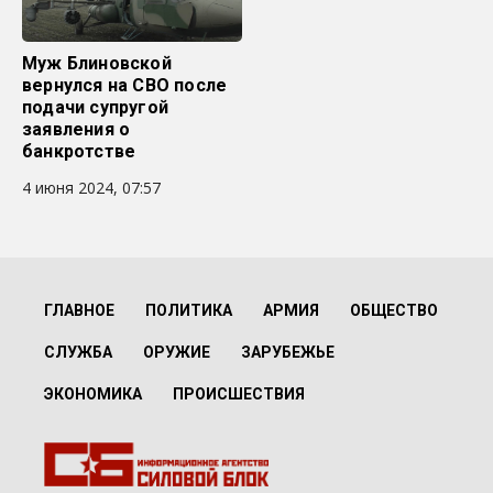
Муж Блиновской
вернулся на СВО после
подачи супругой
заявления о
банкротстве
4 июня 2024, 07:57
ГЛАВНОЕ
ПОЛИТИКА
АРМИЯ
ОБЩЕСТВО
СЛУЖБА
ОРУЖИЕ
ЗАРУБЕЖЬЕ
ЭКОНОМИКА
ПРОИСШЕСТВИЯ