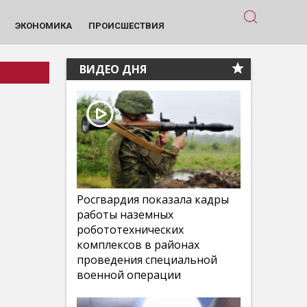
ЭКОНОМИКА
ПРОИСШЕСТВИЯ
ВИДЕО ДНЯ
Росгвардия показала кадры
работы наземных
робототехнических
комплексов в районах
проведения специальной
военной операции