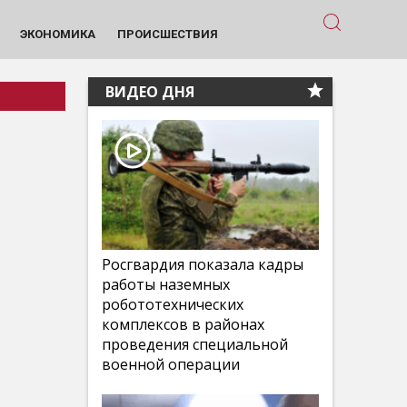
ЭКОНОМИКА
ПРОИСШЕСТВИЯ
ВИДЕО ДНЯ
Росгвардия показала кадры
работы наземных
робототехнических
комплексов в районах
проведения специальной
военной операции