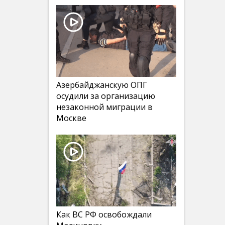
Азербайджанскую ОПГ
осудили за организацию
незаконной миграции в
Москве
Как ВС РФ освобождали