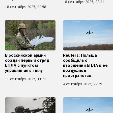
18 сентября 2025, 22:41
18 сентября 2025, 22:58
В российской армии
Reuters: Польша
создан первый отряд
сообщила о
БПЛА с пунктом
вторжении БПЛА в ее
управления в тылу
воздушное
пространство
11 сентября 2025, 11:21
4 сентября 2025, 22:25