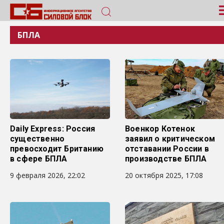
БПЛА
Daily Express: Россия
Военкор Котенок
существенно
заявил о критическом
превосходит Британию
отставании России в
в сфере БПЛА
производстве БПЛА
9 февраля 2026, 22:02
20 октября 2025, 17:08