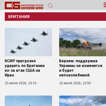
БРИТАНИЯ
КСИР пригрозил
Бернем: поддержка
ударить по Британии
Украины не изменится
из-за атак США на
и будет
Иран
непоколебимой
23 июля 2026, 23:16
20 июля 2026, 23:50