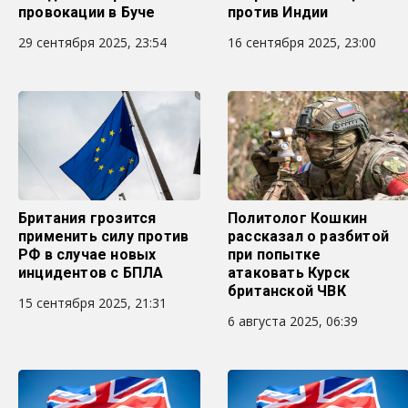
провокации в Буче
против Индии
29 сентября 2025, 23:54
16 сентября 2025, 23:00
Британия грозится
Политолог Кошкин
применить силу против
рассказал о разбитой
РФ в случае новых
при попытке
инцидентов с БПЛА
атаковать Курск
британской ЧВК
15 сентября 2025, 21:31
6 августа 2025, 06:39