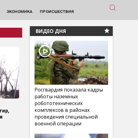
ЭКОНОМИКА
ПРОИСШЕСТВИЯ
ВИДЕО ДНЯ
Росгвардия показала кадры
работы наземных
робототехнических
комплексов в районах
тир,
проведения специальной
я
военной операции