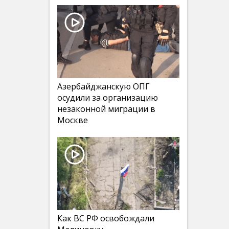
Азербайджанскую ОПГ
осудили за организацию
незаконной миграции в
Москве
Как ВС РФ освобождали