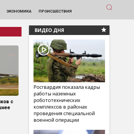
ЭКОНОМИКА
ПРОИСШЕСТВИЯ
ВИДЕО ДНЯ
Росгвардия показала кадры
работы наземных
робототехнических
ков с
комплексов в районах
шнее
проведения специальной
военной операции