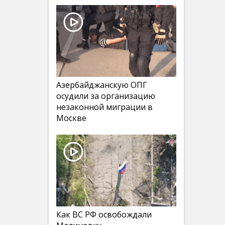
Азербайджанскую ОПГ
осудили за организацию
незаконной миграции в
Москве
Как ВС РФ освобождали