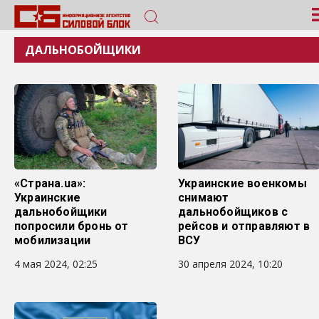
ДАЛЬНОБОЙЩИКИ
«Страна.ua»:
Украинские военкомы
Украинские
снимают
дальнобойщики
дальнобойщиков с
попросили бронь от
рейсов и отправляют в
мобилизации
ВСУ
4 мая 2024, 02:25
30 апреля 2024, 10:20