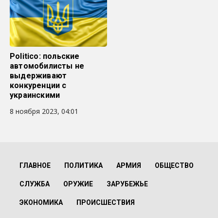
Politico: польские
автомобилисты не
выдерживают
конкуренции с
украинскими
8 ноября 2023, 04:01
ГЛАВНОЕ
ПОЛИТИКА
АРМИЯ
ОБЩЕСТВО
СЛУЖБА
ОРУЖИЕ
ЗАРУБЕЖЬЕ
ЭКОНОМИКА
ПРОИСШЕСТВИЯ